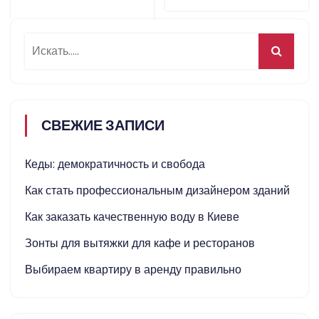
СВЕЖИЕ ЗАПИСИ
Кеды: демократичность и свобода
Как стать профессиональным дизайнером зданий
Как заказать качественную воду в Киеве
Зонты для вытяжки для кафе и ресторанов
Выбираем квартиру в аренду правильно