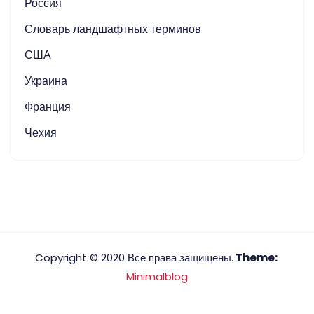
Россия
Словарь ландшафтных терминов
США
Украина
Франция
Чехия
Copyright © 2020 Все права защищены.
Theme:
Minimalblog