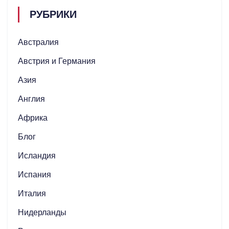
РУБРИКИ
Австралия
Австрия и Германия
Азия
Англия
Африка
Блог
Исландия
Испания
Италия
Нидерланды