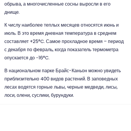
обрыва, а многочисленные сосны выросли в его
днище.
К числу наиболее теплых месяцев относятся июнь и
июль. В это время дневная температура в среднем
составляет +25°C. Самое прохладное время – период
с декабря по февраль, когда показатель термометра
опускается до −16°C.
В национальном парке Брайс-Каньон можно увидеть
приблизительно 400 видов растений. В заповедных
лесах водятся горные львы, черные медведи, лисы,
лоси, олени, суслики, бурундуки.