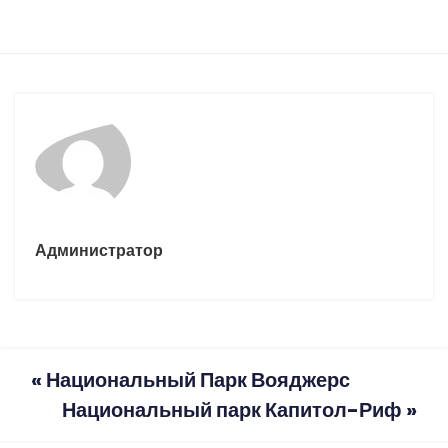
Администратор
«
Национальный Парк Вояджерс
Национальный парк Капитол-Риф
»