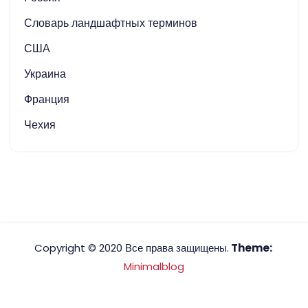
Словарь ландшафтных терминов
США
Украина
Франция
Чехия
Copyright © 2020 Все права защищены.
Theme:
Minimalblog