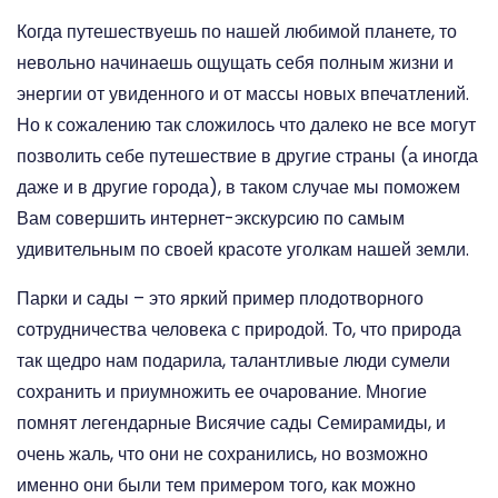
Когда путешествуешь по нашей любимой планете, то
невольно начинаешь ощущать себя полным жизни и
энергии от увиденного и от массы новых впечатлений.
Но к сожалению так сложилось что далеко не все могут
позволить себе путешествие в другие страны (а иногда
даже и в другие города), в таком случае мы поможем
Вам совершить интернет-экскурсию по самым
удивительным по своей красоте уголкам нашей земли.
Парки и сады – это яркий пример плодотворного
сотрудничества человека с природой. То, что природа
так щедро нам подарила, талантливые люди сумели
сохранить и приумножить ее очарование. Многие
помнят легендарные Висячие сады Семирамиды, и
очень жаль, что они не сохранились, но возможно
именно они были тем примером того, как можно