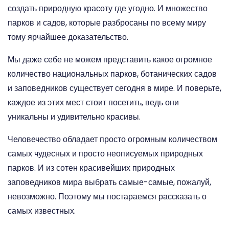
создать природную красоту где угодно. И множество
парков и садов, которые разбросаны по всему миру
тому ярчайшее доказательство.
Мы даже себе не можем представить какое огромное
количество национальных парков, ботанических садов
и заповедников существует сегодня в мире. И поверьте,
каждое из этих мест стоит посетить, ведь они
уникальны и удивительно красивы.
Человечество обладает просто огромным количеством
самых чудесных и просто неописуемых природных
парков. И из сотен красивейших природных
заповедников мира выбрать самые-самые, пожалуй,
невозможно. Поэтому мы постараемся рассказать о
самых известных.