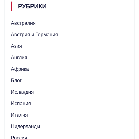
РУБРИКИ
Австралия
Австрия и Германия
Азия
Англия
Африка
Блог
Исландия
Испания
Италия
Нидерланды
Россия