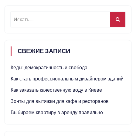
СВЕЖИЕ ЗАПИСИ
Кеды: демократичность и свобода
Как стать профессиональным дизайнером зданий
Как заказать качественную воду в Киеве
Зонты для вытяжки для кафе и ресторанов
Выбираем квартиру в аренду правильно