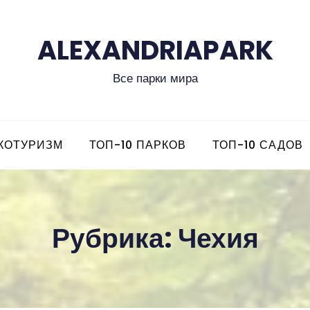
ALEXANDRIAPARK
Все парки мира
КОТУРИЗМ
ТОП-10 ПАРКОВ
ТОП-10 САДОВ
Рубрика: Чехия