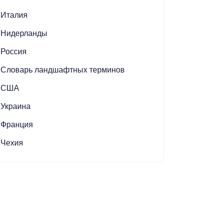
Италия
Нидерланды
Россия
Словарь ландшафтных терминов
США
Украина
Франция
Чехия