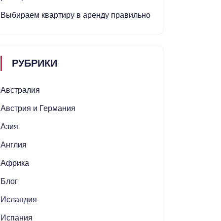
Выбираем квартиру в аренду правильно
РУБРИКИ
Австралия
Австрия и Германия
Азия
Англия
Африка
Блог
Исландия
Испания