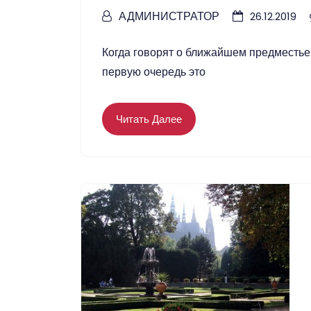
АДМИНИСТРАТОР
26.12.2019
Когда говорят о ближайшем предместье 
первую очередь это
Читать Далее