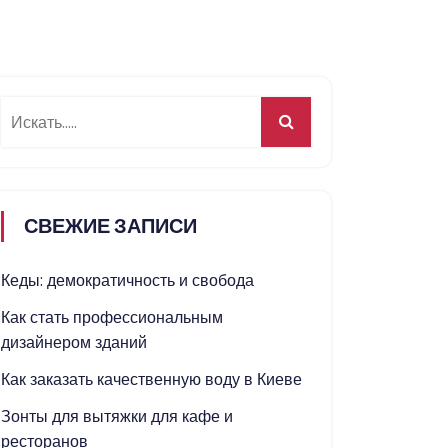
СВЕЖИЕ ЗАПИСИ
Кеды: демократичность и свобода
Как стать профессиональным
дизайнером зданий
Как заказать качественную воду в Киеве
Зонты для вытяжки для кафе и
ресторанов