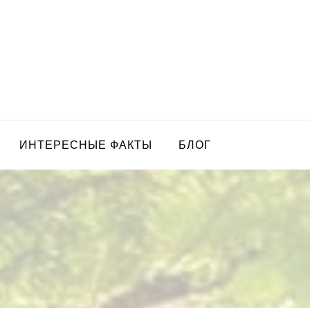
ИНТЕРЕСНЫЕ ФАКТЫ
БЛОГ