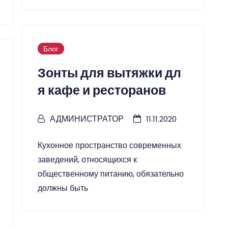
Блог
Зонты для вытяжки дл
я кафе и ресторанов
АДМИНИСТРАТОР
11.11.2020
Кухонное пространство современных
заведений, относящихся к
общественному питанию, обязательно
должны быть