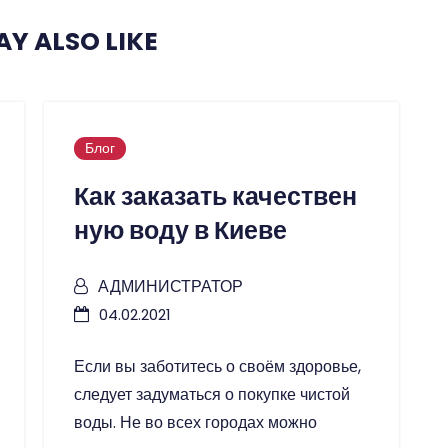
Y ALSO LIKE
Блог
Как заказать качествен
ную воду в Киеве
АДМИНИСТРАТОР
04.02.2021
Если вы заботитесь о своём здоровье,
следует задуматься о покупке чистой
воды. Не во всех городах можно