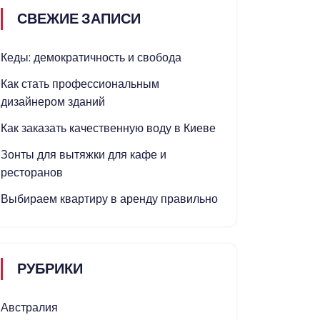
СВЕЖИЕ ЗАПИСИ
Кеды: демократичность и свобода
Как стать профессиональным
дизайнером зданий
Как заказать качественную воду в Киеве
Зонты для вытяжки для кафе и
ресторанов
Выбираем квартиру в аренду правильно
РУБРИКИ
Австралия