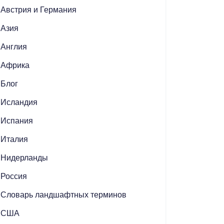
Австрия и Германия
Азия
Англия
Африка
Блог
Исландия
Испания
Италия
Нидерланды
Россия
Словарь ландшафтных терминов
США