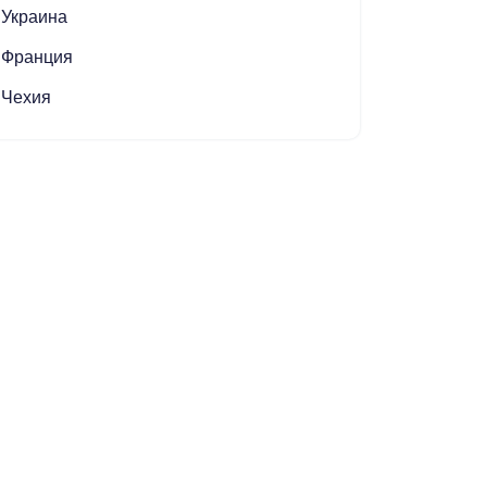
Украина
Франция
Чехия