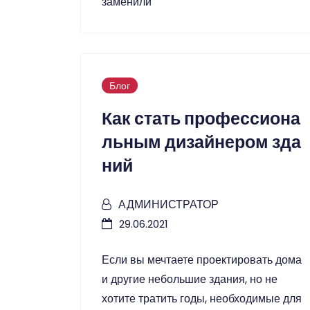
заменили
Блог
Как стать профессиона
льным дизайнером зда
ний
АДМИНИСТРАТОР
29.06.2021
Если вы мечтаете проектировать дома
и другие небольшие здания, но не
хотите тратить годы, необходимые для