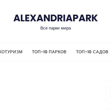
ALEXANDRIAPARK
Все парки мира
КОТУРИЗМ
ТОП-10 ПАРКОВ
ТОП-10 САДОВ