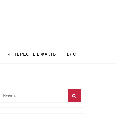
ИНТЕРЕСНЫЕ ФАКТЫ
БЛОГ